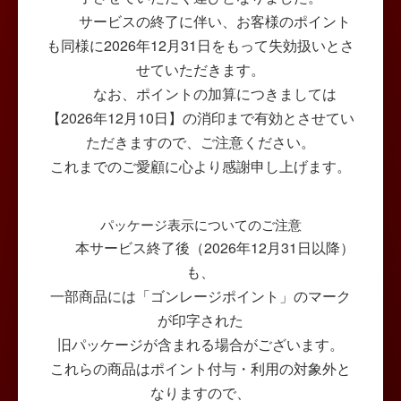
サービスの終了に伴い、お客様のポイント
も同様に2026年12月31日をもって失効扱いとさ
せていただきます。
なお、ポイントの加算につきましては
【2026年12月10日】の消印まで有効とさせてい
ただきますので、ご注意ください。
これまでのご愛顧に心より感謝申し上げます。
パッケージ表示についてのご注意
本サービス終了後（2026年12月31日以降）
も、
一部商品には「ゴンレージポイント」のマーク
が印字された
旧パッケージが含まれる場合がございます。
これらの商品はポイント付与・利用の対象外と
なりますので、