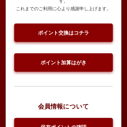
す。
これまでのご利用に心より感謝申し上げます。
ポイント交換はコチラ
ポイント加算はがき
会員情報について