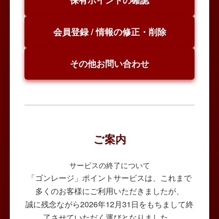
保有ポイントの確認
会員登録 / 情報の修正・削除
その他お問い合わせ
ご案内
サービスの終了について
「ゴンレージ」ポイントサービスは、これまで
多くのお客様にご利用いただきましたが、
誠に残念ながら2026年12月31日をもちまして終
了させていただく運びとなりました。