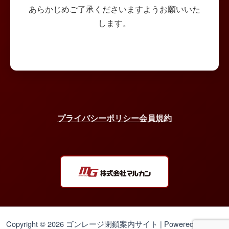
あらかじめご了承くださいますようお願いいた
します。
プライバシーポリシー
会員規約
Copyright © 2026 ゴンレージ閉鎖案内サイト | Powered by
Astra